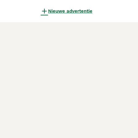
Nieuwe advertentie