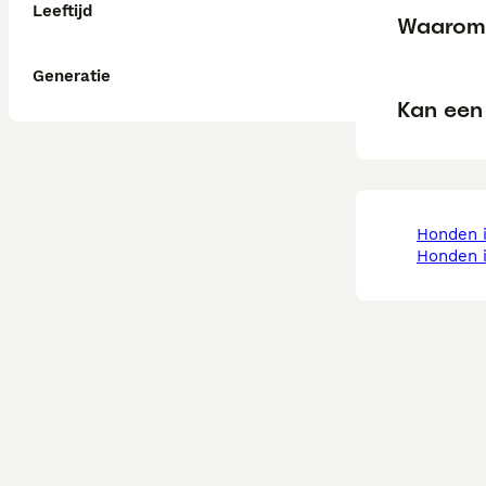
Leeftijd
Waarom 
Generatie
Kan een 
honden 
honden