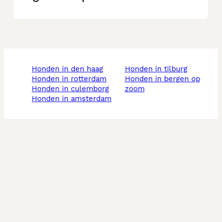
honden in den haag
honden in tilburg
honden in rotterdam
honden in bergen op
honden in culemborg
zoom
honden in amsterdam