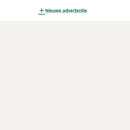
Nieuwe advertentie