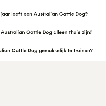
jaar leeft een Australian Cattle Dog?
Australian Cattle Dog alleen thuis zijn?
alian Cattle Dog gemakkelijk te trainen?