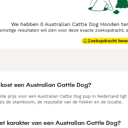
We hebben 0 Australian Cattle Dog Honden ter
komstige resultaten wil zien voor deze exacte zoekopdracht, 
Zoekopdracht bew
 kost een Australian Cattle Dog?
de prijs voor een Australian Cattle Dog pup in Nederland ligt
als de stamboom, de reputatie van de fokker en de locatie.
et karakter van een Australian Cattle Dog?