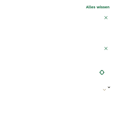
Alles wissen