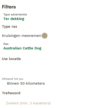
Filters
Type advertentie
Ter dekking
Type ras
Kruisingen meenemen
Ras
Australian Cattle Dog
Uw locatie
Afstand tot jou
Trefwoord