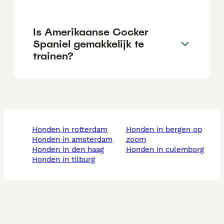
Is Amerikaanse Cocker
Spaniel gemakkelijk te
trainen?
honden in rotterdam
honden in bergen op
honden in amsterdam
zoom
honden in den haag
honden in culemborg
honden in tilburg