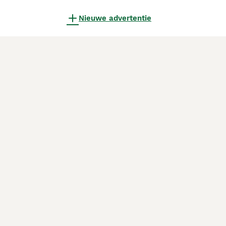
Nieuwe advertentie