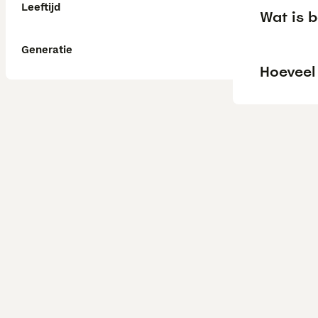
Leeftijd
Wat is b
Generatie
Hoeveel