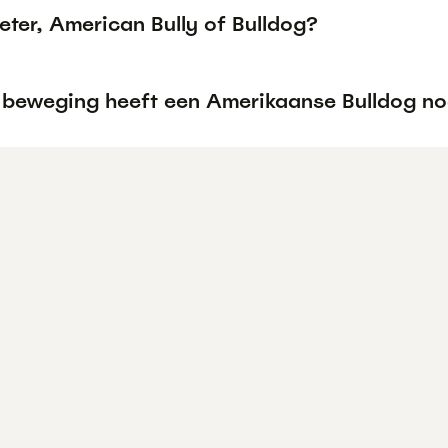
eter, American Bully of Bulldog?
 beweging heeft een Amerikaanse Bulldog no