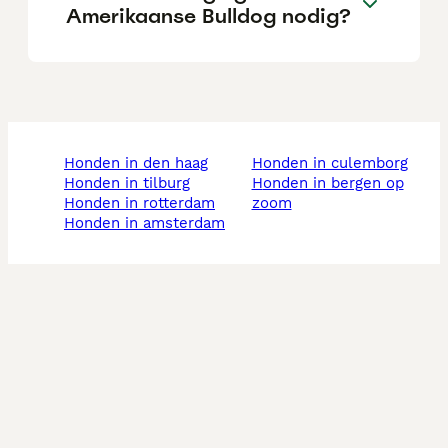
Amerikaanse Bulldog nodig?
honden in den haag
honden in culemborg
honden in tilburg
honden in bergen op
honden in rotterdam
zoom
honden in amsterdam