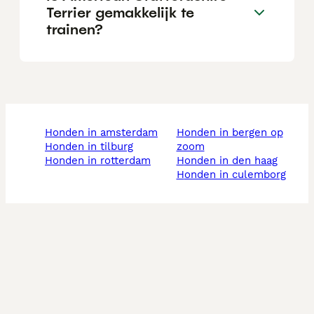
Terrier gemakkelijk te
trainen?
honden in amsterdam
honden in bergen op
honden in tilburg
zoom
honden in rotterdam
honden in den haag
honden in culemborg