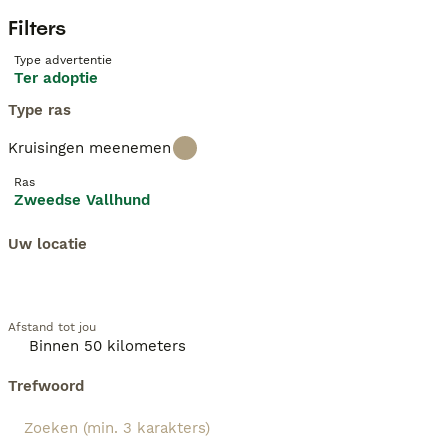
Filters
Type advertentie
Ter adoptie
Type ras
Kruisingen meenemen
Ras
Zweedse Vallhund
Uw locatie
Afstand tot jou
Trefwoord