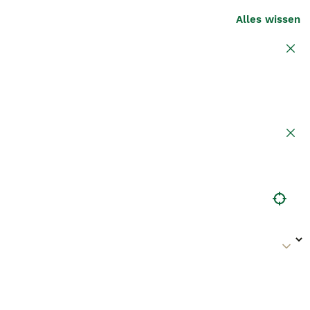
Alles wissen