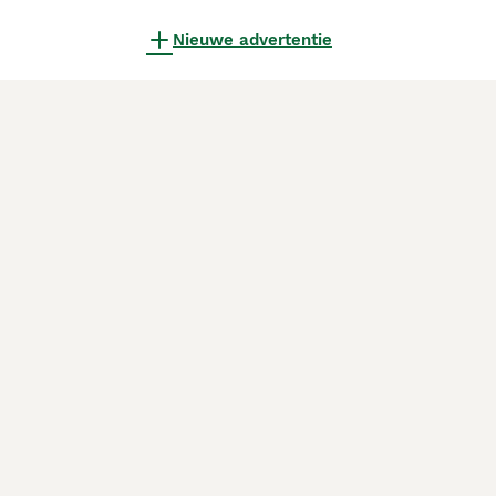
Nieuwe advertentie