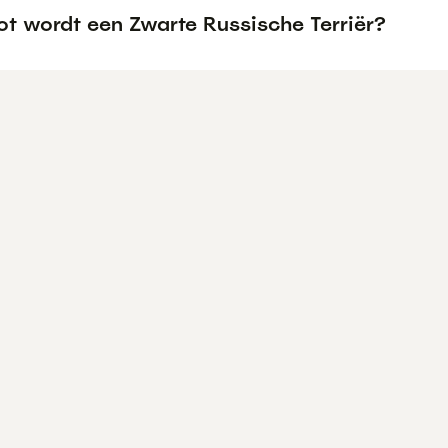
ot wordt een Zwarte Russische Terriër?