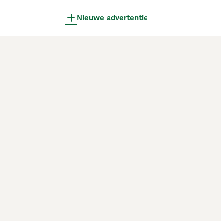
Nieuwe advertentie