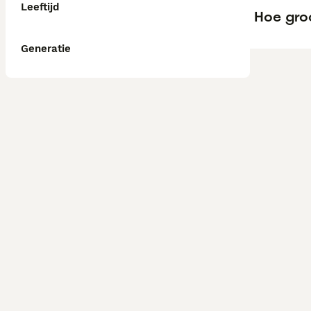
Leeftijd
Hoe gro
Generatie