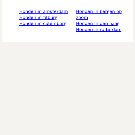
honden in amsterdam
honden in bergen op
honden in tilburg
zoom
honden in culemborg
honden in den haag
honden in rotterdam