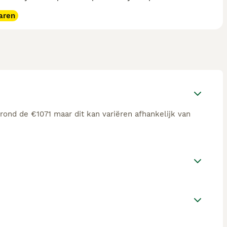
aren
rond de €1071 maar dit kan variëren afhankelijk van