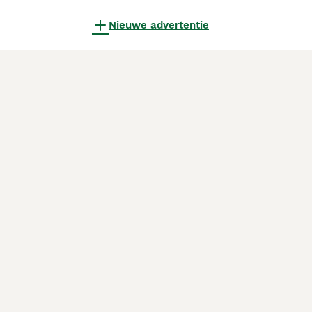
Nieuwe advertentie