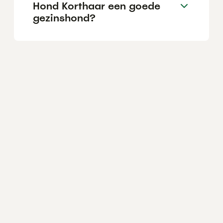
Hond Korthaar een goede
gezinshond?