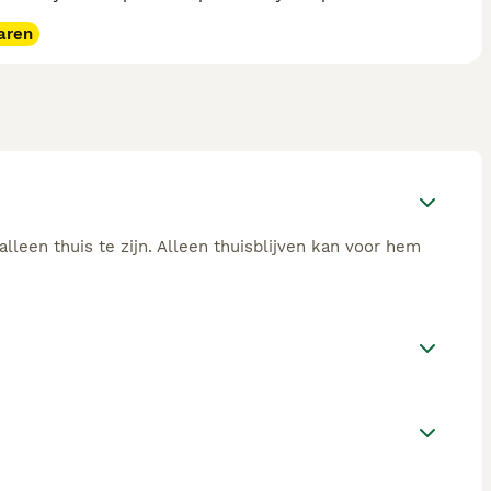
aren
alleen thuis te zijn. Alleen thuisblijven kan voor hem