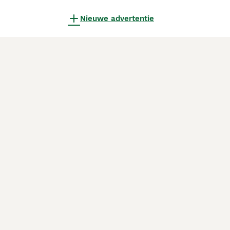
Nieuwe advertentie