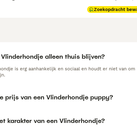
Zoekopdracht bew
Vlinderhondje alleen thuis blijven?
ondje is erg aanhankelijk en sociaal en houdt er niet van om 
jn.
de prijs van een Vlinderhondje puppy?
et karakter van een Vlinderhondje?