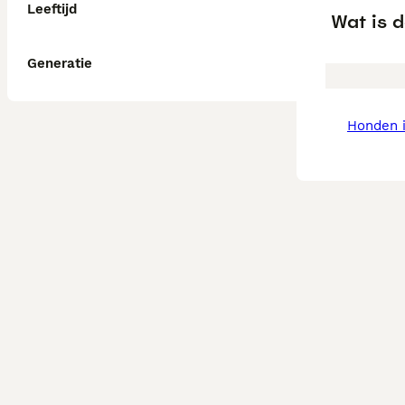
Leeftijd
Wat is 
Generatie
honden 