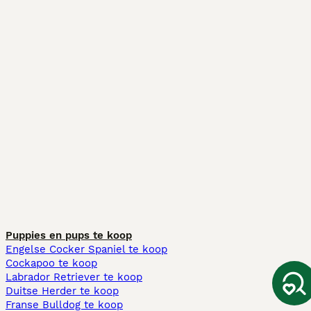
Puppies en pups te koop
Engelse Cocker Spaniel te koop
Cockapoo te koop
Labrador Retriever te koop
Duitse Herder te koop
Franse Bulldog te koop