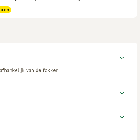
aren
afhankelijk van de fokker.