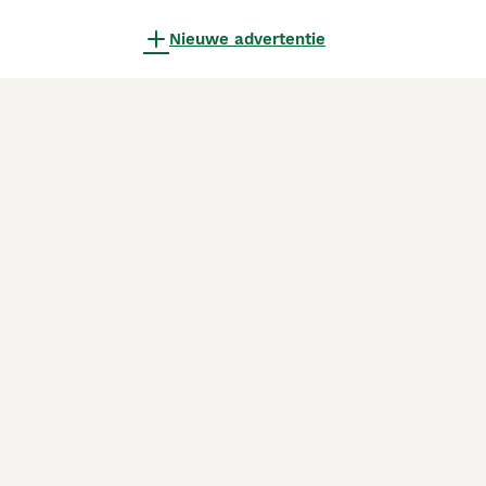
Nieuwe advertentie