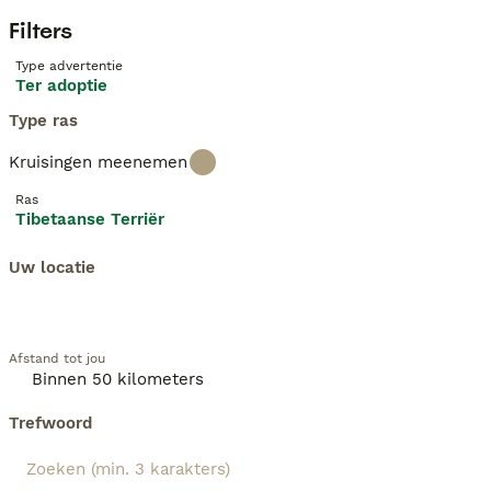
Filters
Type advertentie
Ter adoptie
Type ras
Kruisingen meenemen
Ras
Tibetaanse Terriër
Uw locatie
Afstand tot jou
Trefwoord