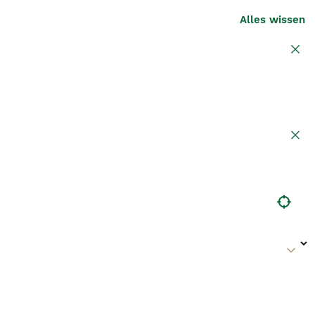
Alles wissen