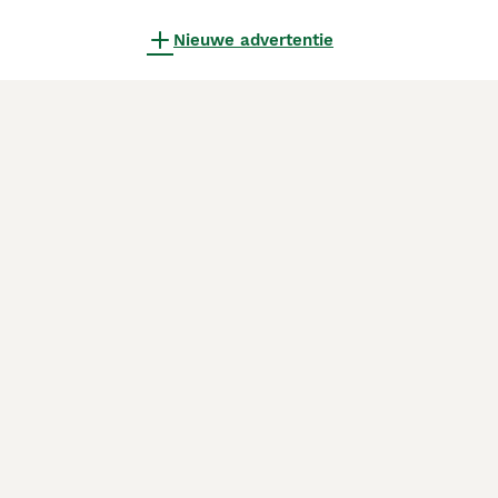
Nieuwe advertentie