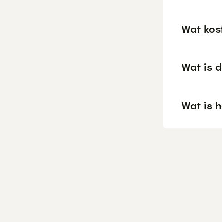
Wat kos
Wat is 
Wat is h