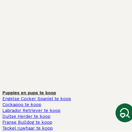
Puppies en pups te koop
Engelse Cocker Spaniel te koop
Cockapoo te koop
Labrador Retriever te koop
Duitse Herder te koop
Franse Bulldog te koop
Teckel ruwhaar te koop