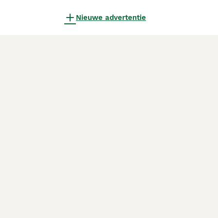
Nieuwe advertentie