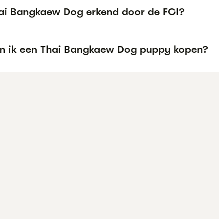
hai Bangkaew Dog erkend door de FCI?
n ik een Thai Bangkaew Dog puppy kopen?