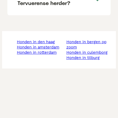
Tervuerense herder?
honden in den haag
honden in bergen op
honden in amsterdam
zoom
honden in rotterdam
honden in culemborg
honden in tilburg