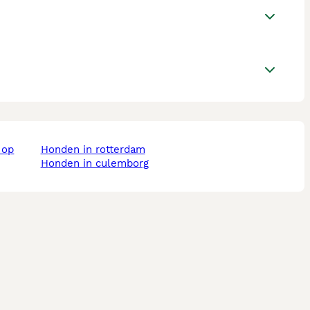
honden in rotterdam
honden in culemborg