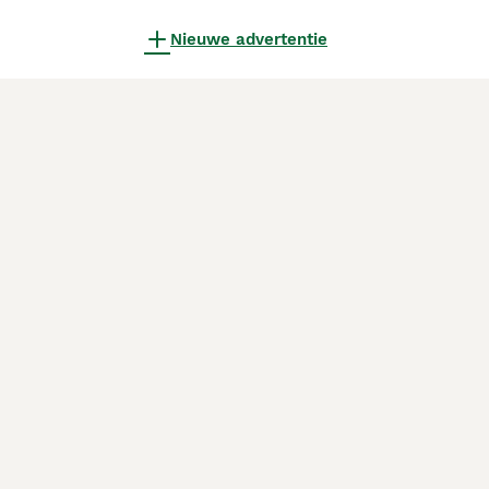
Nieuwe advertentie