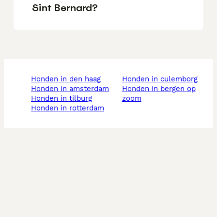
Sint Bernard?
honden in den haag
honden in culemborg
honden in amsterdam
honden in bergen op
honden in tilburg
zoom
honden in rotterdam