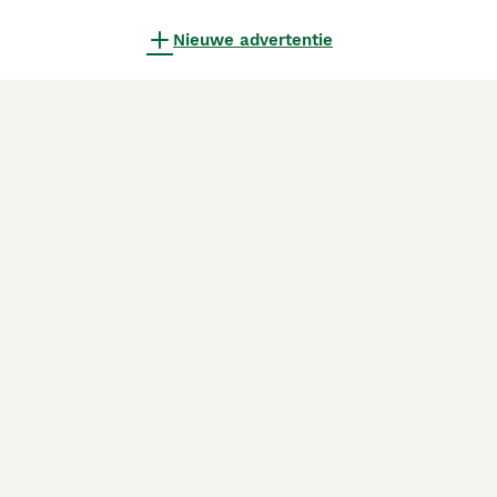
Nieuwe advertentie