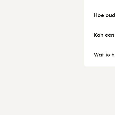
Hoe oud
Kan een 
Wat is h