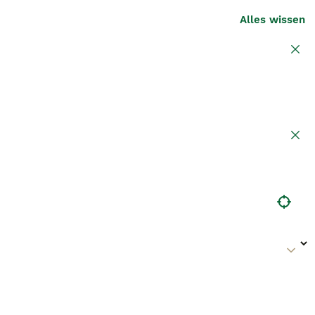
Alles wissen