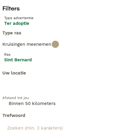
Filters
Type advertentie
Ter adoptie
Type ras
Kruisingen meenemen
Ras
Sint Bernard
Uw locatie
Afstand tot jou
Trefwoord