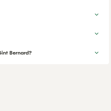
Sint Bernard?