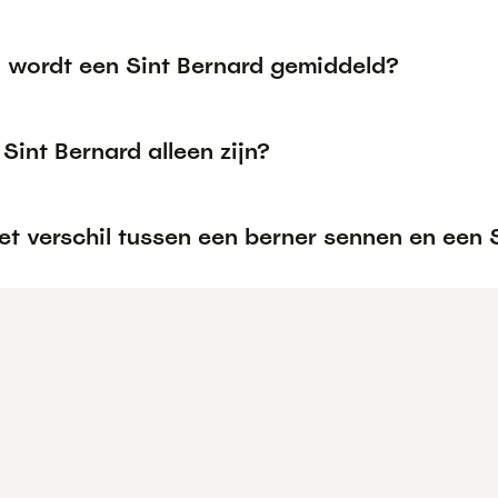
 wordt een Sint Bernard gemiddeld?
Sint Bernard alleen zijn?
et verschil tussen een berner sennen en een 