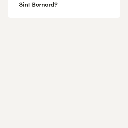
Sint Bernard?