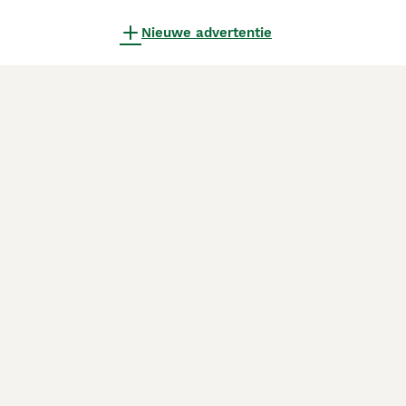
Nieuwe advertentie