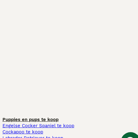
Puppies en pups te koop
Engelse Cocker Spaniel te koop
Cockapoo te koop