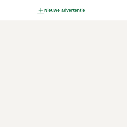
Nieuwe advertentie