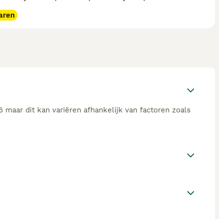
aren
 maar dit kan variëren afhankelijk van factoren zoals