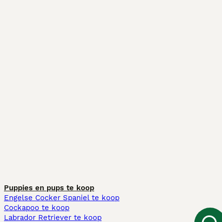
Puppies en pups te koop
Engelse Cocker Spaniel te koop
Cockapoo te koop
Labrador Retriever te koop