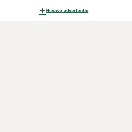
Nieuwe advertentie