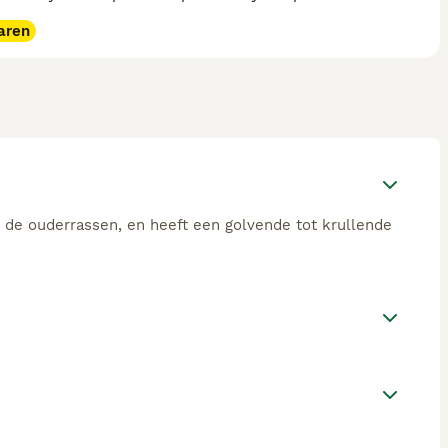
aren
 de ouderrassen, en heeft een golvende tot krullende