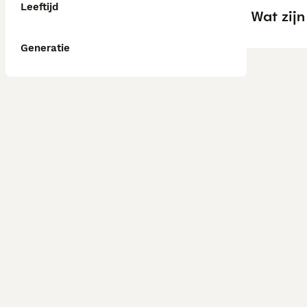
Leeftijd
Wat zij
Generatie