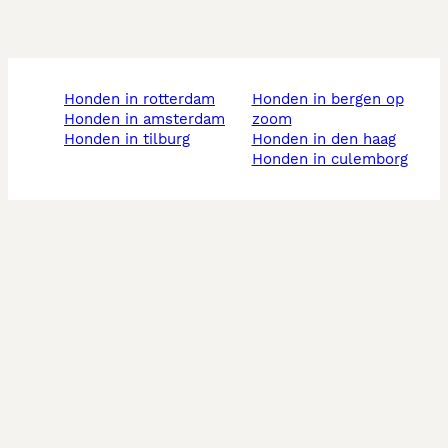
honden in rotterdam
honden in bergen op
honden in amsterdam
zoom
honden in tilburg
honden in den haag
honden in culemborg