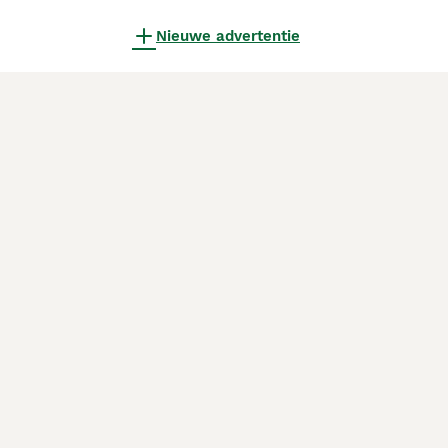
Nieuwe advertentie