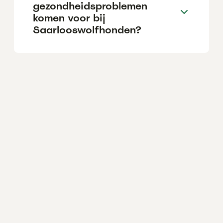
gezondheidsproblemen
komen voor bij
Saarlooswolfhonden?