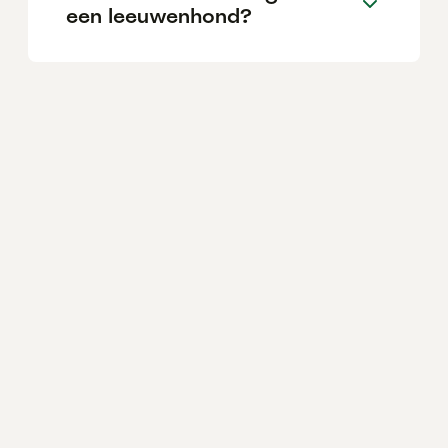
een leeuwenhond?