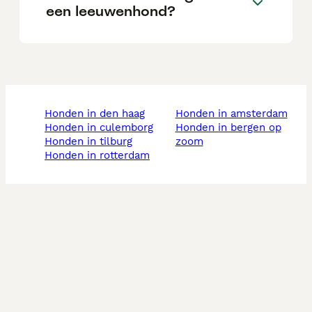
een leeuwenhond?
honden in den haag
honden in amsterdam
honden in culemborg
honden in bergen op
honden in tilburg
zoom
honden in rotterdam