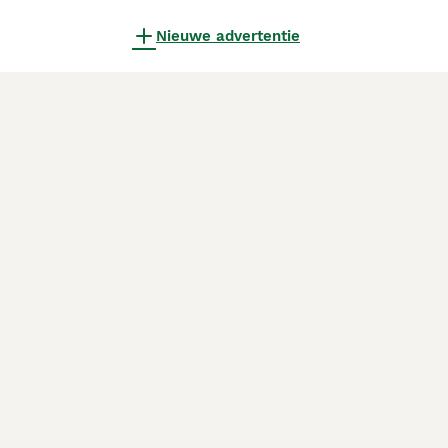
Nieuwe advertentie