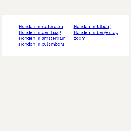
honden in rotterdam
honden in tilburg
honden in den haag
honden in bergen op
honden in amsterdam
zoom
honden in culemborg