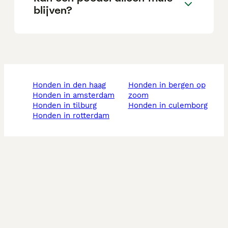
blijven?
honden in den haag
honden in bergen op
honden in amsterdam
zoom
honden in tilburg
honden in culemborg
honden in rotterdam