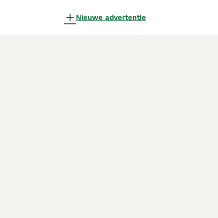
Nieuwe advertentie