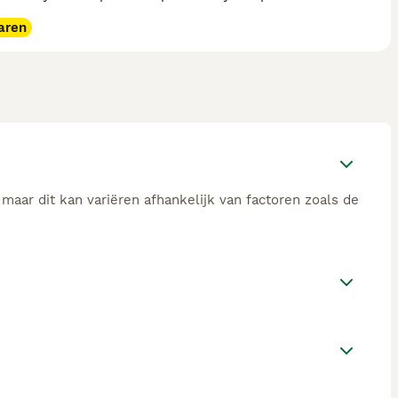
aren
maar dit kan variëren afhankelijk van factoren zoals de