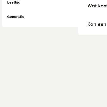
Leeftijd
Wat kos
Generatie
Kan een 