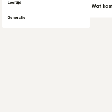
Leeftijd
Wat kos
Generatie