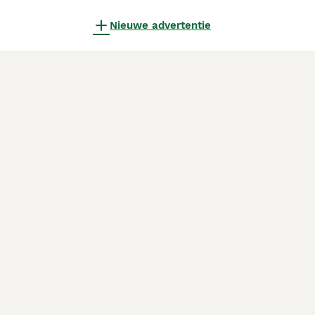
Nieuwe advertentie