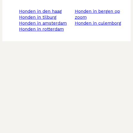
honden in den haag
honden in bergen op
honden in tilburg
zoom
honden in amsterdam
honden in culemborg
honden in rotterdam