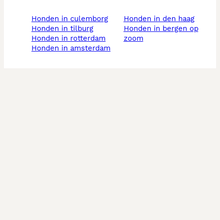
honden in culemborg
honden in den haag
honden in tilburg
honden in bergen op
honden in rotterdam
zoom
honden in amsterdam