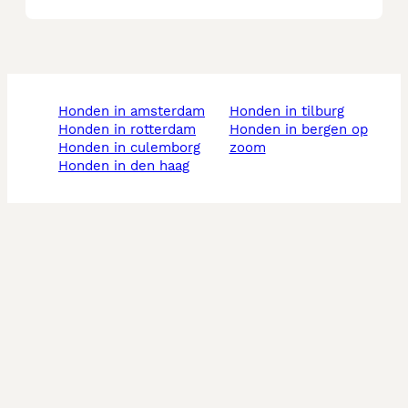
honden in amsterdam
honden in tilburg
honden in rotterdam
honden in bergen op
honden in culemborg
zoom
honden in den haag