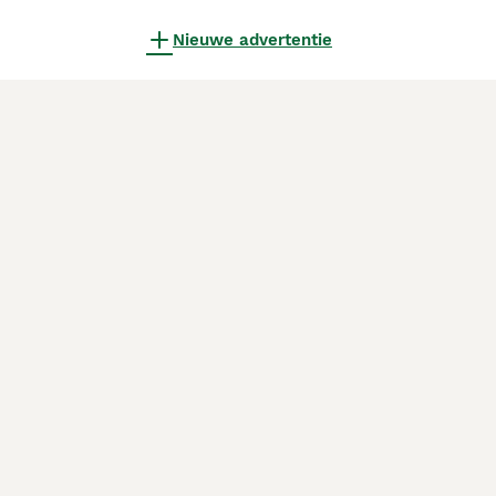
Nieuwe advertentie