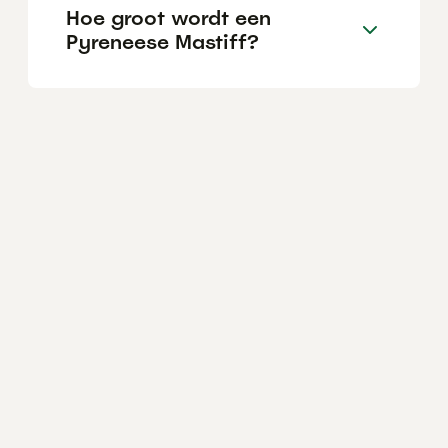
Hoe groot wordt een
Pyreneese Mastiff?