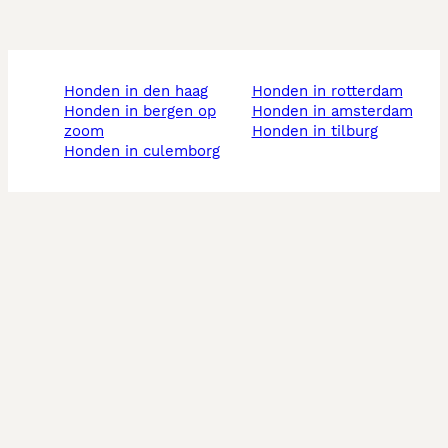
honden in den haag
honden in rotterdam
honden in bergen op
honden in amsterdam
zoom
honden in tilburg
honden in culemborg