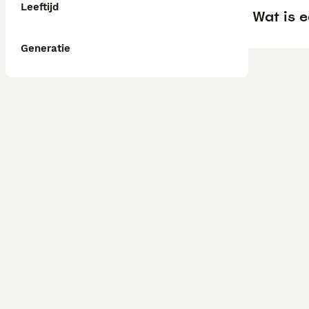
Leeftijd
Wat is 
Generatie