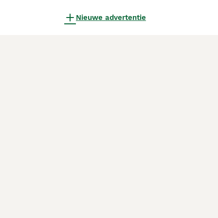
Nieuwe advertentie