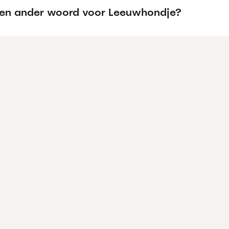
een ander woord voor Leeuwhondje?