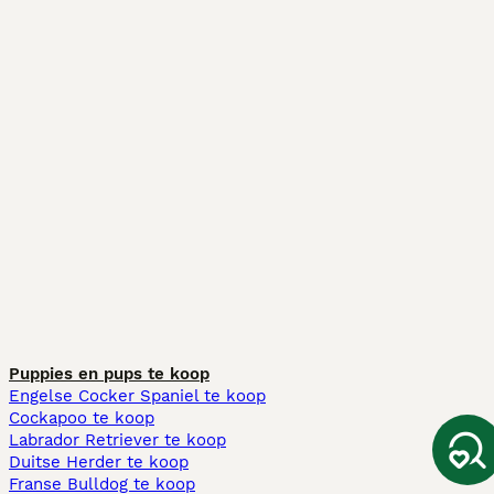
Puppies en pups te koop
Engelse Cocker Spaniel te koop
Cockapoo te koop
Labrador Retriever te koop
Duitse Herder te koop
Franse Bulldog te koop