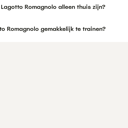
Lagotto Romagnolo alleen thuis zijn?
tto Romagnolo gemakkelijk te trainen?