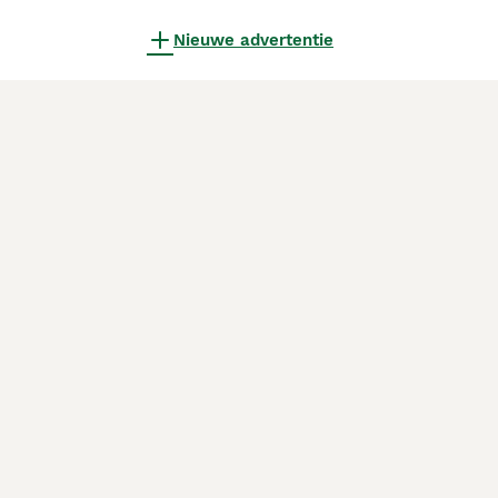
Nieuwe advertentie