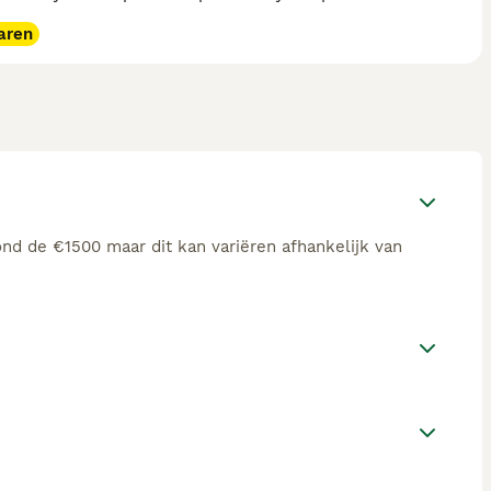
aren
nd de €1500 maar dit kan variëren afhankelijk van