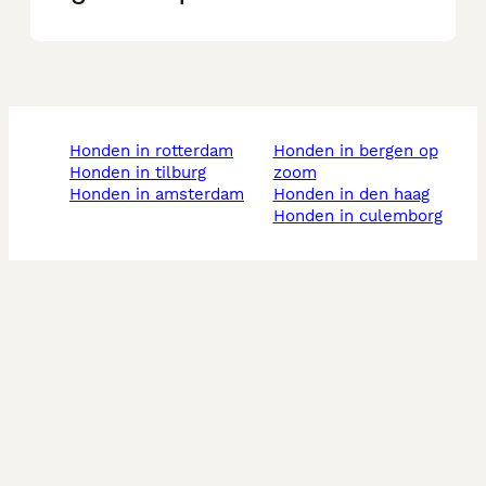
honden in rotterdam
honden in bergen op
honden in tilburg
zoom
honden in amsterdam
honden in den haag
honden in culemborg