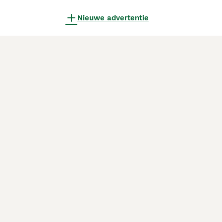
Nieuwe advertentie