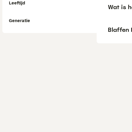
Leeftijd
Wat is 
Generatie
Blaffen