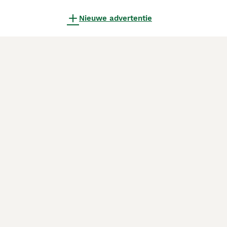
Nieuwe advertentie